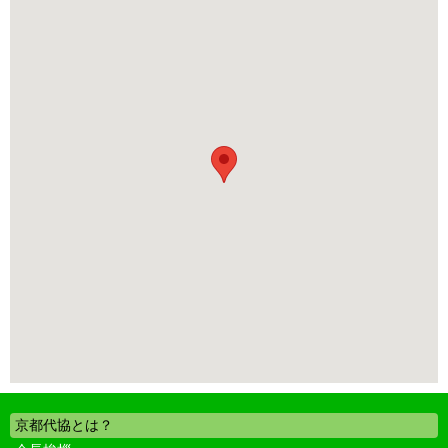
京都代協とは？