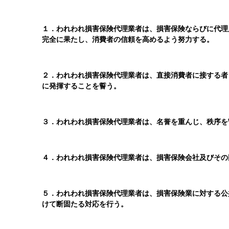
１．われわれ損害保険代理業者は、損害保険ならびに代理
完全に果たし、消費者の信頼を高めるよう努力する。
２．われわれ損害保険代理業者は、直接消費者に接する者
に発揮することを誓う。
３．われわれ損害保険代理業者は、名誉を重んじ、秩序を
４．われわれ損害保険代理業者は、損害保険会社及びその
５．われわれ損害保険代理業者は、損害保険業に対する公
けて断固たる対応を行う。