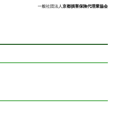
一般社団法人
京都損害保険代理業協会