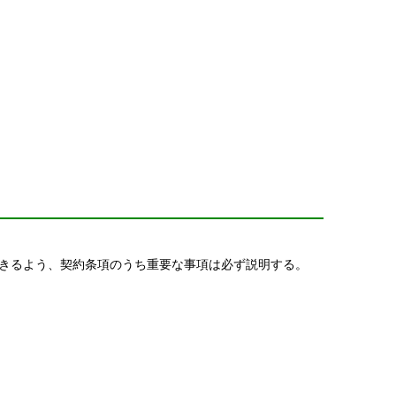
きるよう、契約条項のうち重要な事項は必ず説明する。