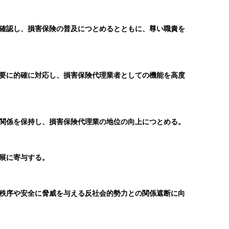
確認し、損害保険の普及につとめるとともに、尊い職責を
要に的確に対応し、損害保険代理業者としての機能を高度
関係を保持し、損害保険代理業の地位の向上につとめる。
展に寄与する。
秩序や安全に脅威を与える反社会的勢力との関係遮断に向