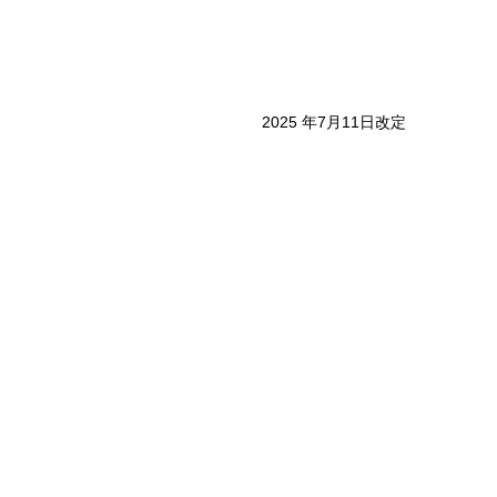
2025 年7月11日改定