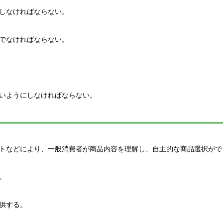
しなければならない。
でなければならない。
いようにしなければならない。
トなどにより、一般消費者が商品内容を理解し、自主的な商品選択がで
。
供する。