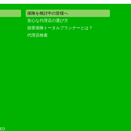
保険を検討中の皆様へ
安心な代理店の選び方
損害保険トータルプランナーとは？
代理店検索
ED.