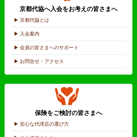
京都代協へ入会をお考えの皆さまへ
京都代協とは
入会案内
会員の皆さまへのサポート
お問合せ・アクセス
保険をご検討の皆さまへ
安心な代理店の選び方