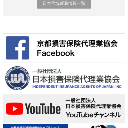
日本代協新着情報一覧