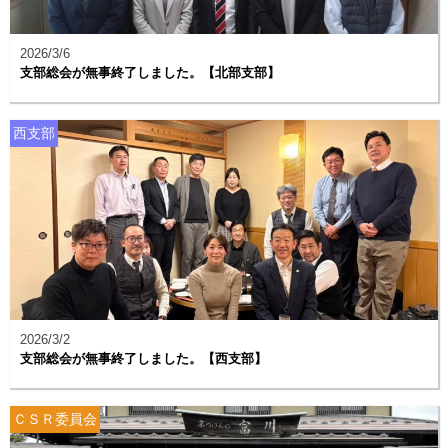
2026/3/6
支部総会が無事終了しました。【北部支部】
西支部
2026/3/2
支部総会が無事終了しました。【西支部】
ＣＳＲ委員会