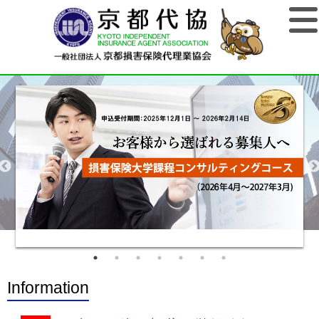
Information