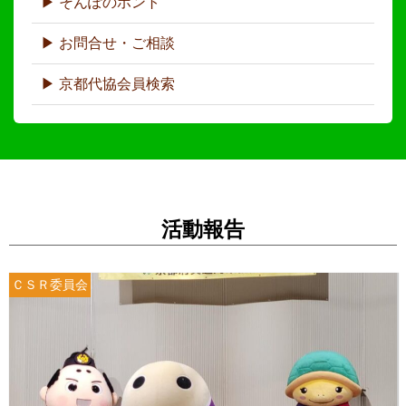
そんぽのホント
お問合せ・ご相談
京都代協会員検索
活動報告
ＣＳＲ委員会