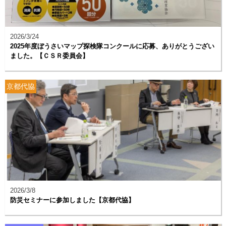
2026/3/24
2025年度ぼうさいマップ探検隊コンクールに応募、ありがとうござい
ました。【ＣＳＲ委員会】
京都代協
2026/3/8
防災セミナーに参加しました【京都代協】