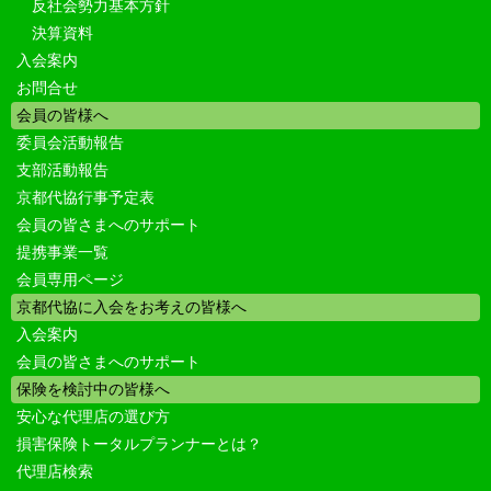
反社会勢力基本方針
決算資料
入会案内
お問合せ
会員の皆様へ
委員会活動報告
支部活動報告
京都代協行事予定表
会員の皆さまへのサポート
提携事業一覧
会員専用ページ
京都代協に入会をお考えの皆様へ
入会案内
会員の皆さまへのサポート
保険を検討中の皆様へ
安心な代理店の選び方
損害保険トータルプランナーとは？
代理店検索