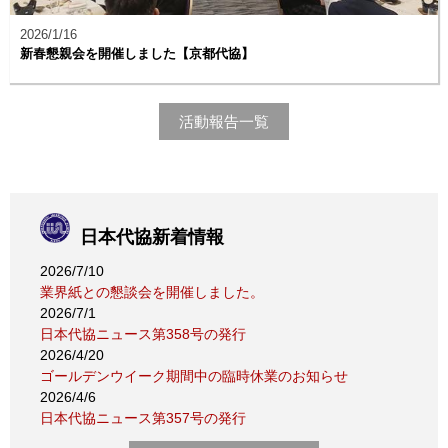
2026/1/16
新春懇親会を開催しました【京都代協】
活動報告一覧
日本代協新着情報
2026/7/10
業界紙との懇談会を開催しました。
2026/7/1
日本代協ニュース第358号の発行
2026/4/20
ゴールデンウイーク期間中の臨時休業のお知らせ
2026/4/6
日本代協ニュース第357号の発行