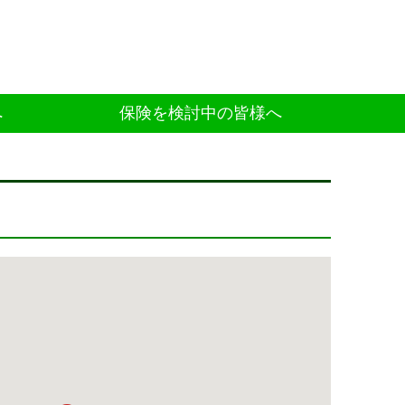
へ
保険を検討中の皆様へ