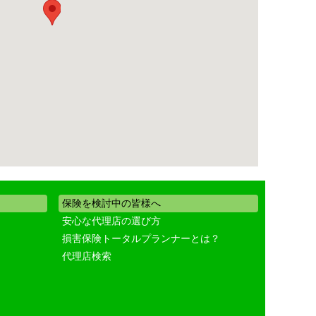
保険を検討中の皆様へ
安心な代理店の選び方
損害保険トータルプランナーとは？
代理店検索