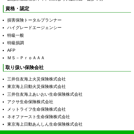
資格・認定
損害保険トータルプランナー
ハイグレードエージェンシー
特級一般
特級損調
AFP
ＭＳ－ＰｒｏＡＡＡ
取り扱い保険会社
三井住友海上火災保険株式会社
東京海上日動火災保険株式会社
三井住友海上あいおい生命保険株式会社
アクサ生命保険株式会社
メットライフ生命保険株式会社
ネオファースト生命保険株式会社
東京海上日動あんしん生命保険株式会社