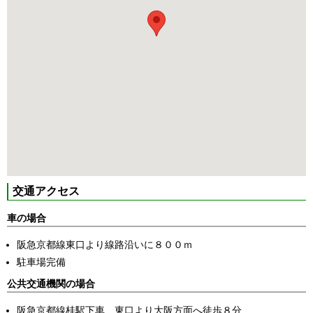
交通アクセス
車の場合
阪急京都線東口より線路沿いに８００ｍ
駐車場完備
公共交通機関の場合
阪急京都線桂駅下車、東口より大阪方面へ徒歩８分