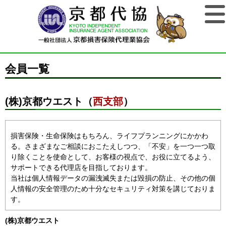
会員一覧
(株)京都ウエスト（
西支部
）
損害保険・生命保険はもちろん、ライフプランニングにかかわ
る。さまざまなご相談におこたえしつつ、「不安」を一つ一つ取
り除くことを使命として、お客様の視点で、お役に立てるよう、
サポートできる代理店を目指しております。
当社は個人情報データの漏洩滅失または毀損の防止、その他の個
人情報の安全管理のため十分なセキュリティ対策を講じておりま
す。
(株)京都ウエスト