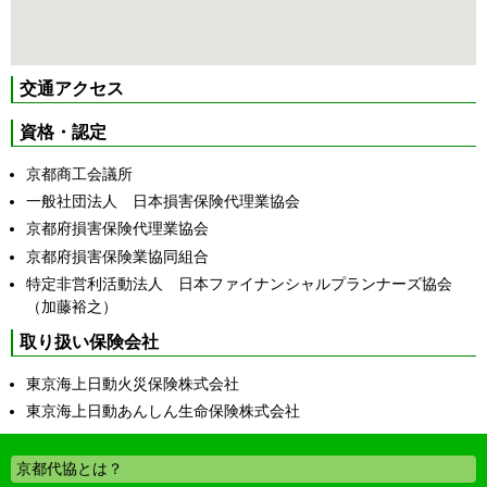
交通アクセス
資格・認定
京都商工会議所
一般社団法人 日本損害保険代理業協会
京都府損害保険代理業協会
京都府損害保険業協同組合
特定非営利活動法人 日本ファイナンシャルプランナーズ協会
（加藤裕之）
取り扱い保険会社
東京海上日動火災保険株式会社
東京海上日動あんしん生命保険株式会社
京都代協とは？