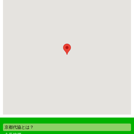
京都代協とは？