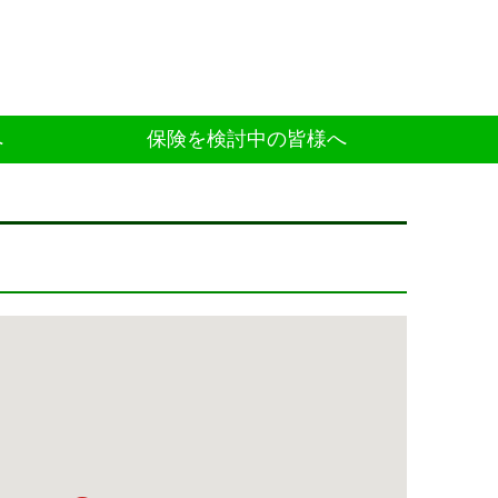
へ
保険を検討中の皆様へ