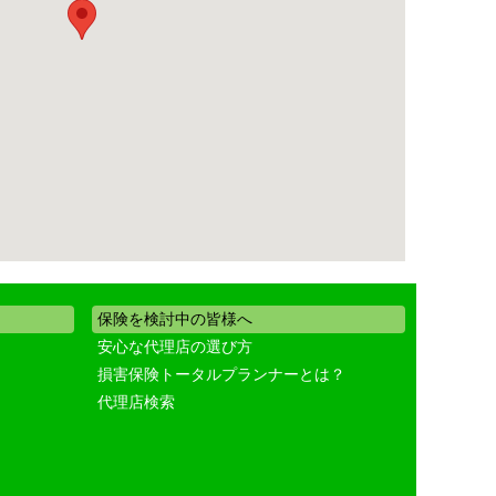
保険を検討中の皆様へ
安心な代理店の選び方
損害保険トータルプランナーとは？
代理店検索