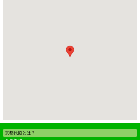
京都代協とは？