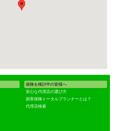
保険を検討中の皆様へ
安心な代理店の選び方
損害保険トータルプランナーとは？
代理店検索