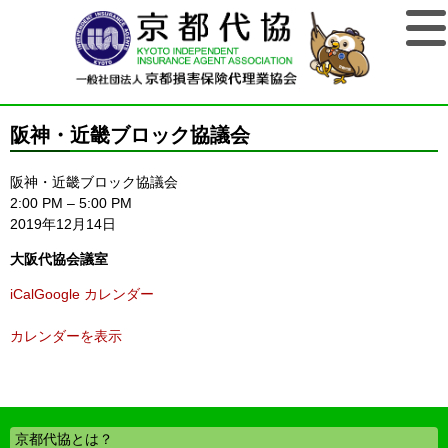
阪神・近畿ブロック協議会
阪神・近畿ブロック協議会
2:00 PM
–
5:00 PM
2019年12月14日
大阪代協会議室
iCal
Google カレンダー
カレンダーを表示
京都代協とは？