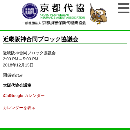
近畿阪神合同ブロック協議会
近畿阪神合同ブロック協議会
2:00 PM
–
5:00 PM
2018年12月15日
関係者のみ
大阪代協会議室
iCal
Google カレンダー
カレンダーを表示