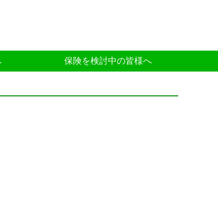
へ
保険を検討中の皆様へ