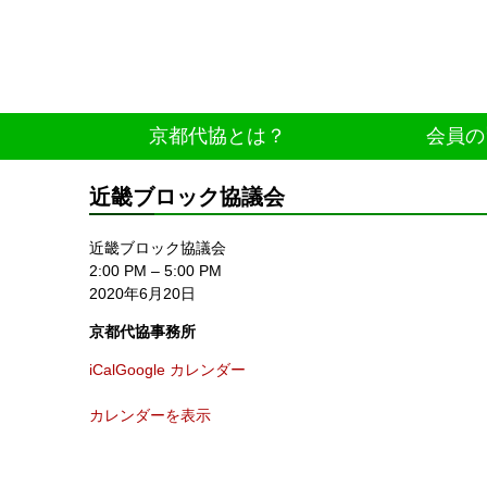
京都代協とは？
会員の
近畿ブロック協議会
近畿ブロック協議会
2:00 PM
–
5:00 PM
2020年6月20日
京都代協事務所
iCal
Google カレンダー
カレンダーを表示