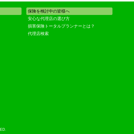
保険を検討中の皆様へ
安心な代理店の選び方
損害保険トータルプランナーとは？
代理店検索
ED.