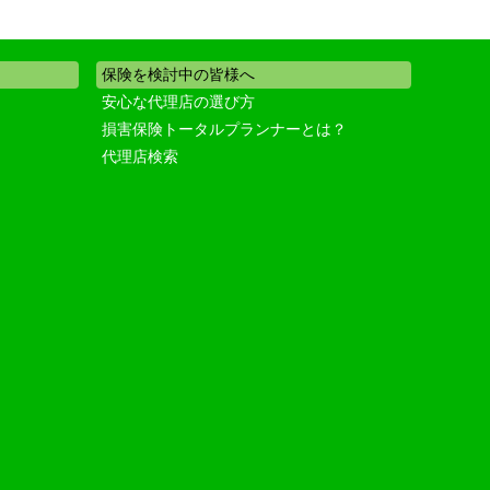
保険を検討中の皆様へ
安心な代理店の選び方
損害保険トータルプランナーとは？
代理店検索