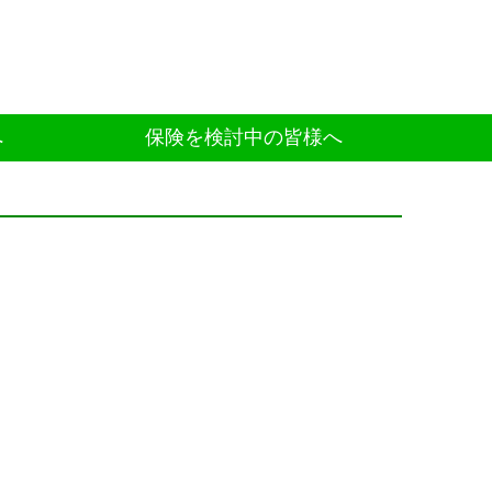
へ
保険を検討中の皆様へ