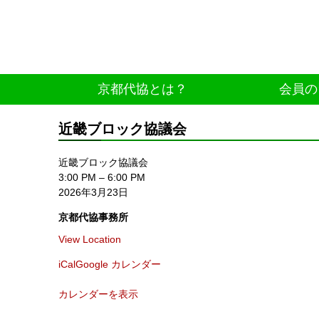
京都代協とは？
会員の
近畿ブロック協議会
近畿ブロック協議会
3:00 PM
–
6:00 PM
2026年3月23日
京都代協事務所
View Location
iCal
Google カレンダー
カレンダーを表示