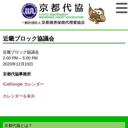
近畿ブロック協議会
近畿ブロック協議会
2:00 PM
–
5:00 PM
2020年12月19日
京都代協事務所
iCal
Google カレンダー
カレンダーを表示
京都代協とは？