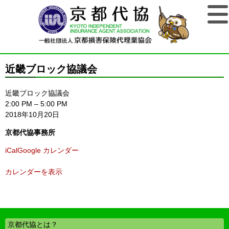
近畿ブロック協議会
近畿ブロック協議会
2:00 PM
–
5:00 PM
2018年10月20日
京都代協事務所
iCal
Google カレンダー
カレンダーを表示
京都代協とは？