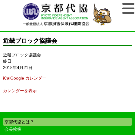
近畿ブロック協議会
近畿ブロック協議会
終日
2018年4月21日
iCal
Google カレンダー
カレンダーを表示
京都代協とは？
会長挨拶