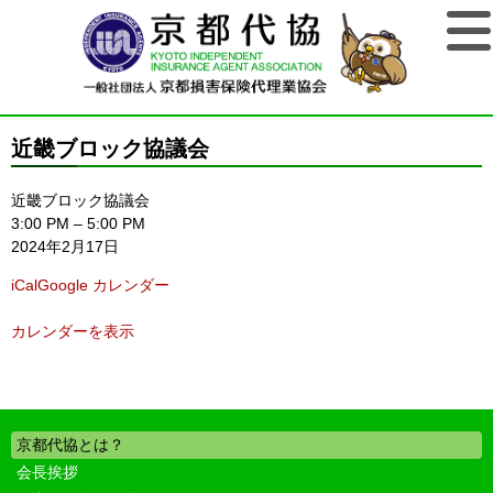
近畿ブロック協議会
近畿ブロック協議会
3:00 PM
–
5:00 PM
2024年2月17日
iCal
Google カレンダー
カレンダーを表示
京都代協とは？
会長挨拶