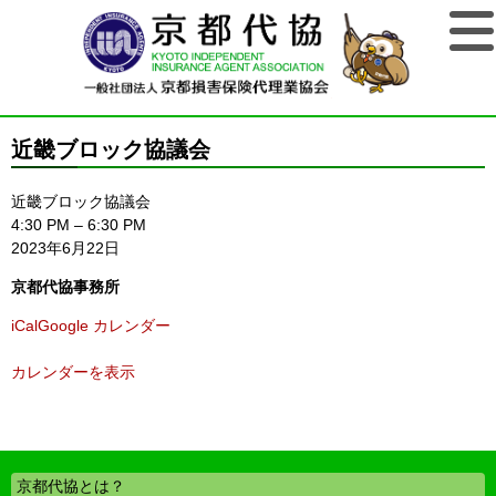
近畿ブロック協議会
近畿ブロック協議会
4:30 PM
–
6:30 PM
2023年6月22日
京都代協事務所
iCal
Google カレンダー
カレンダーを表示
京都代協とは？