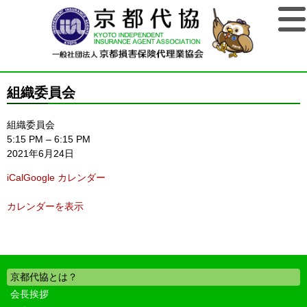
組織委員会
組織委員会
5:15 PM
–
6:15 PM
2021年6月24日
iCal
Google カレンダー
カレンダーを表示
京都代協とは？
会長挨拶