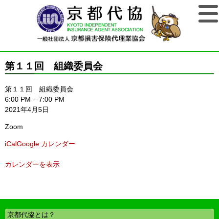
第１１回 組織委員会
第１１回 組織委員会
6:00 PM
–
7:00 PM
2021年4月5日
Zoom
iCal
Google カレンダー
カレンダーを表示
京都代協とは？