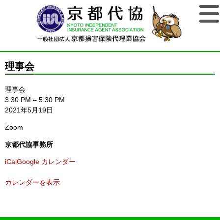
理事会
理事会
3:30 PM
–
5:30 PM
2021年5月19日
Zoom
京都代協事務所
iCal
Google カレンダー
カレンダーを表示