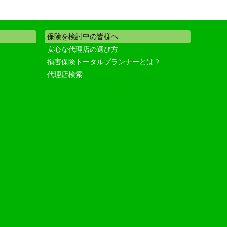
保険を検討中の皆様へ
安心な代理店の選び方
損害保険トータルプランナーとは？
代理店検索