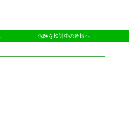
へ
保険を検討中の皆様へ