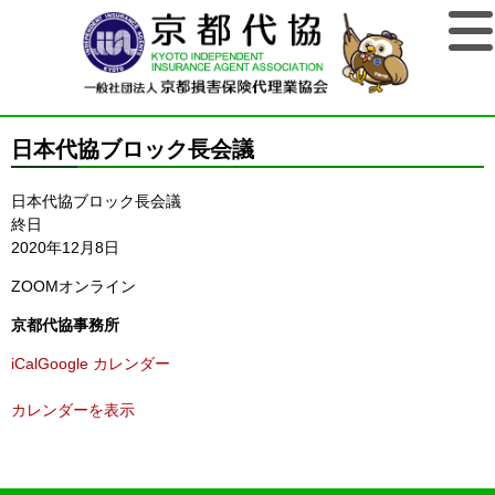
日本代協ブロック長会議
日本代協ブロック長会議
終日
2020年12月8日
ZOOMオンライン
京都代協事務所
iCal
Google カレンダー
カレンダーを表示