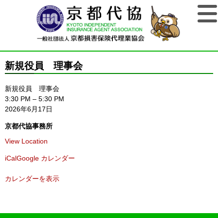
新規役員 理事会
新規役員 理事会
3:30 PM
–
5:30 PM
2026年6月17日
京都代協事務所
View Location
iCal
Google カレンダー
カレンダーを表示