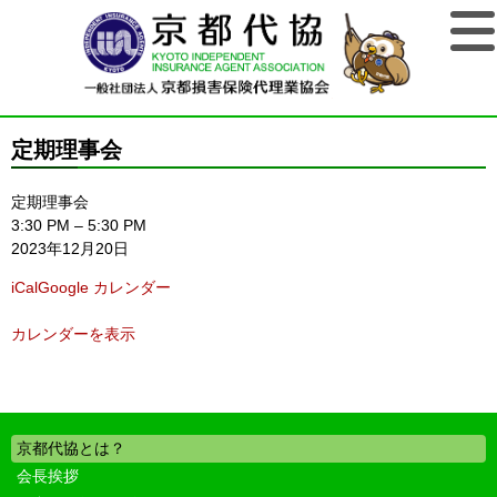
定期理事会
定期理事会
3:30 PM
–
5:30 PM
2023年12月20日
iCal
Google カレンダー
カレンダーを表示
京都代協とは？
会長挨拶