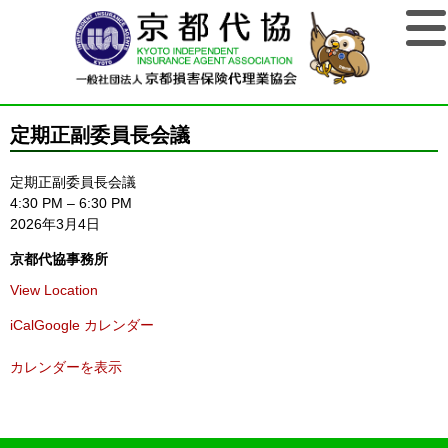
定期正副委員長会議
定期正副委員長会議
4:30 PM
–
6:30 PM
2026年3月4日
京都代協事務所
View Location
iCal
Google カレンダー
カレンダーを表示