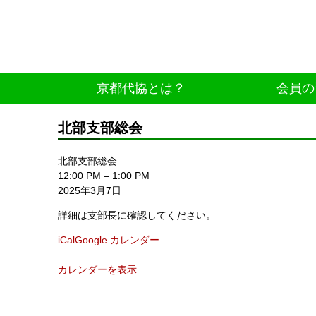
京都代協とは？
会員の
北部支部総会
北部支部総会
12:00 PM
–
1:00 PM
2025年3月7日
詳細は支部長に確認してください。
iCal
Google カレンダー
カレンダーを表示