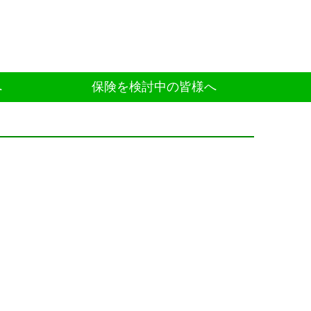
へ
保険を検討中の皆様へ