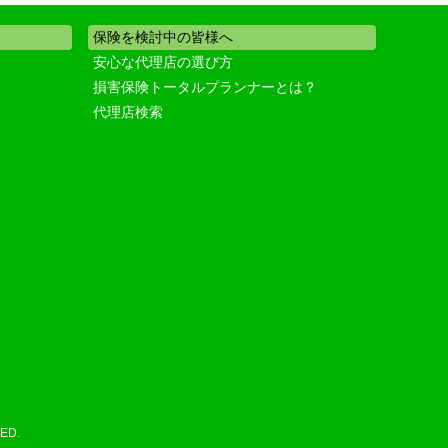
保険を検討中の皆様へ
安心な代理店の選び方
損害保険トータルプランナーとは？
代理店検索
ED.