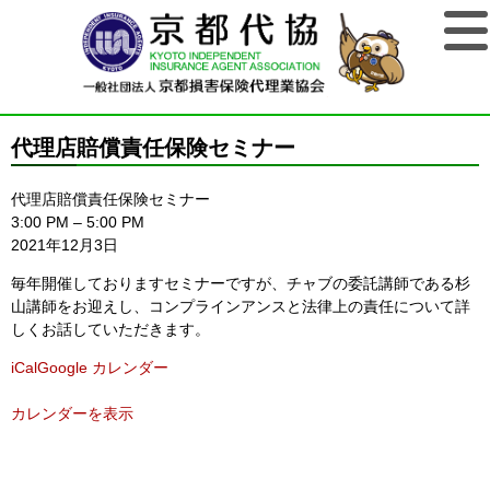
代理店賠償責任保険セミナー
代理店賠償責任保険セミナー
3:00 PM
–
5:00 PM
2021年12月3日
毎年開催しておりますセミナーですが、チャブの委託講師である杉
山講師をお迎えし、コンプラインアンスと法律上の責任について詳
しくお話していただきます。
iCal
Google カレンダー
カレンダーを表示