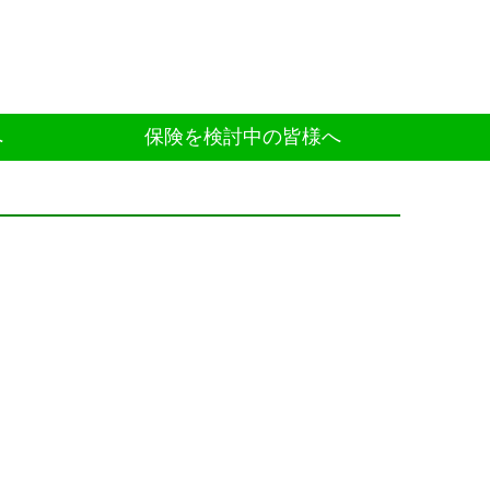
へ
保険を検討中の皆様へ