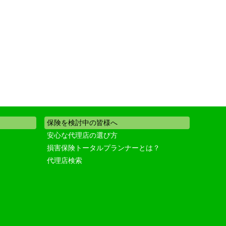
保険を検討中の皆様へ
安心な代理店の選び方
損害保険トータルプランナーとは？
代理店検索