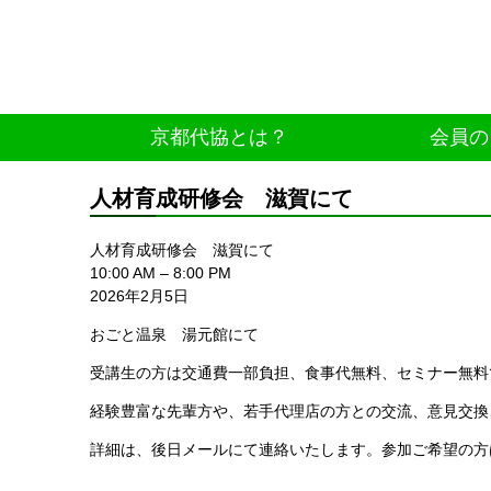
京都代協とは？
会員の
人材育成研修会 滋賀にて
人材育成研修会 滋賀にて
10:00 AM
–
8:00 PM
2026年2月5日
おごと温泉 湯元館にて
受講生の方は交通費一部負担、食事代無料、セミナー無料
経験豊富な先輩方や、若手代理店の方との交流、意見交換
詳細は、後日メールにて連絡いたします。参加ご希望の方