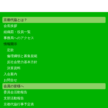
京都代協とは？
会長挨拶
組織図・役員一覧
事務局へのアクセス
情報開示
定款
倫理綱領と募集規範
反社会勢力基本方針
決算資料
入会案内
お問合せ
会員の皆様へ
委員会活動報告
支部活動報告
京都代協行事予定表