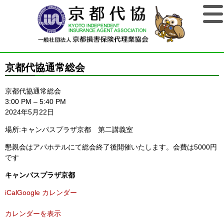
京都代協通常総会
京都代協通常総会
3:00 PM
–
5:40 PM
2024年5月22日
場所:キャンパスプラザ京都 第二講義室
懇親会はアパホテルにて総会終了後開催いたします。会費は5000円
です
キャンパスプラザ京都
iCal
Google カレンダー
カレンダーを表示