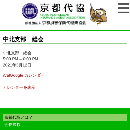
中北支部 総会
中北支部 総会
5:00 PM
–
6:00 PM
2021年3月12日
iCal
Google カレンダー
カレンダーを表示
京都代協とは？
会長挨拶