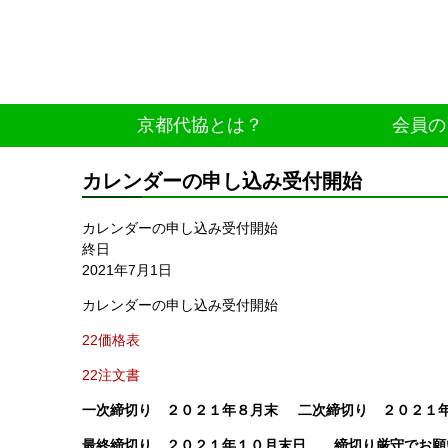
京都代協とは？
会員の
カレンダーの申し込み受付開始
カレンダーの申し込み受付開始
終日
2021年7月1日
カレンダーの申し込み受付開始
22価格表
22注文書
一次締切り ２０２１年８月末 二次締切り ２０２１
最終締切り ２０２１年１０月末日
締切り厳守でお願