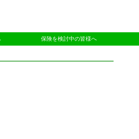
へ
保険を検討中の皆様へ