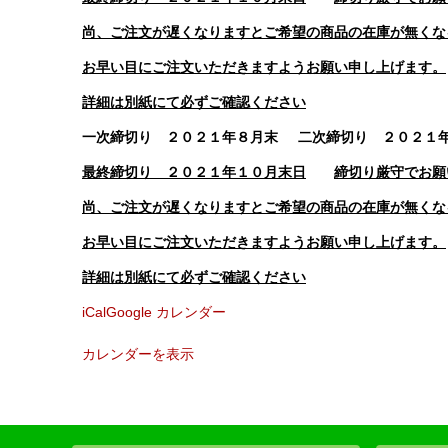
尚、ご注文が遅くなりますとご希望の商品の在庫が無くな
お早い目にご注文いただきますようお願い申し上げます。
詳細は別紙にて必ずご確認ください
一次締切り ２０２１年８月末 二次締切り ２０２１
最終締切り ２０２１年１０月末日
締切り厳守でお願
尚、ご注文が遅くなりますとご希望の商品の在庫が無くな
お早い目にご注文いただきますようお願い申し上げます。
詳細は別紙にて必ずご確認ください
iCal
Google カレンダー
カレンダーを表示