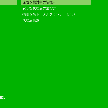
保険を検討中の皆様へ
安心な代理店の選び方
損害保険トータルプランナーとは？
代理店検索
ED.