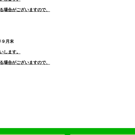
る場合がございますので、
年９月末
いします。
る場合がございますので、