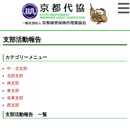
支部活動報告
カテゴリーメニュー
中・北支部
北部支部
南支部
東支部
洛東支部
西支部
支部活動報告 一覧