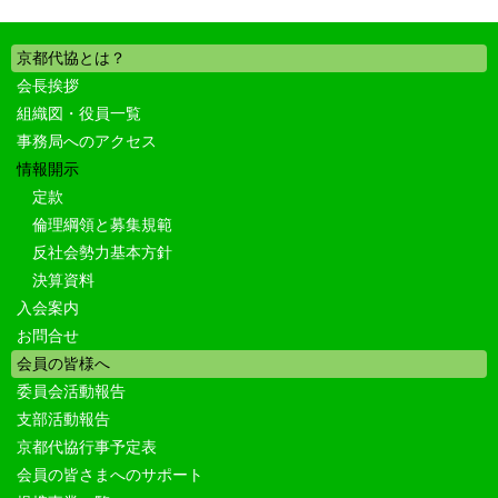
京都代協とは？
会長挨拶
組織図・役員一覧
事務局へのアクセス
情報開示
定款
倫理綱領と募集規範
反社会勢力基本方針
決算資料
入会案内
お問合せ
会員の皆様へ
委員会活動報告
支部活動報告
京都代協行事予定表
会員の皆さまへのサポート