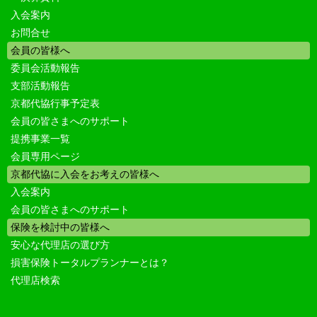
入会案内
お問合せ
会員の皆様へ
委員会活動報告
支部活動報告
京都代協行事予定表
会員の皆さまへのサポート
提携事業一覧
会員専用ページ
京都代協に入会をお考えの皆様へ
入会案内
会員の皆さまへのサポート
保険を検討中の皆様へ
安心な代理店の選び方
損害保険トータルプランナーとは？
代理店検索