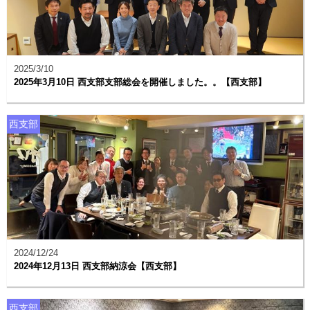
2025/3/10
2025年3月10日 西支部支部総会を開催しました。。【西支部】
西支部
2024/12/24
2024年12月13日 西支部納涼会【西支部】
西支部