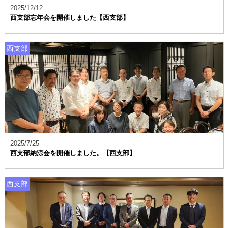
2025/12/12
西支部忘年会を開催しました【西支部】
西支部
2025/7/25
西支部納涼会を開催しました。【西支部】
西支部