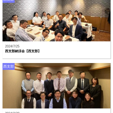
2024/7/25
西支部納涼会【西支部】
西支部