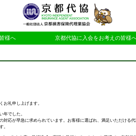
皆様へ
京都代協に入会をお考えの皆様
くお礼申し上げます。
い年でした。
の対応が早急に求められています。お客様に選ばれ、満足いただける代
す。