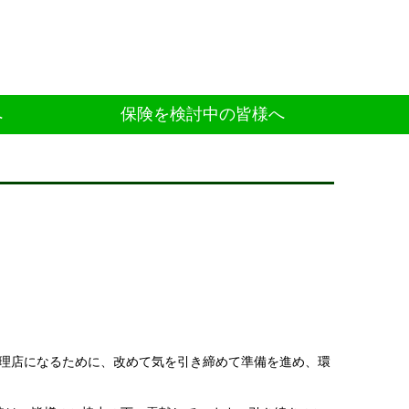
へ
保険を検討中の皆様へ
理店になるために、改めて気を引き締めて準備を進め、環