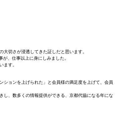
の大切さが浸透してきた証しだと思います。
う事が、仕事以上に身にしみました。
います。
ンションを上げられた」と会員様の満足度を上げて、会員
きし、数多くの情報提供ができる、京都代協になる年にな