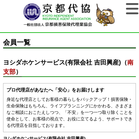
会員一覧
ヨシダホケンサービス(有限会社 吉田興産)（
南
支部
）
プロ代理店があなたへ「安心」をお届けします
身近な代理店としてお客様の暮らしをバックアップ！損害保険・
生命保険はもちろん、ライフプランニングにかかわる、さまざま
なご相談におこたえしつつ、「不安」を一つ一つ取り除くことを
使命として、お客様の視点で、お役に立てるよう、サポートでき
る代理店を目指しております。
ヨシダホケンサービス(有限会社 吉田興産)