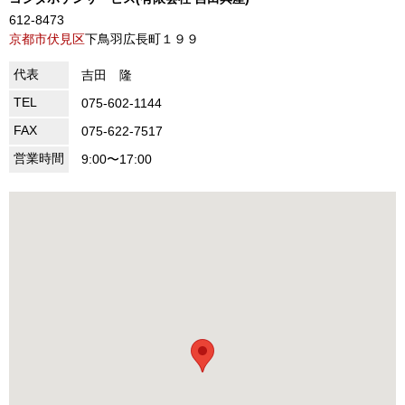
612-8473
京都市伏見区
下鳥羽広長町１９９
代表
吉田 隆
TEL
075-602-1144
FAX
075-622-7517
営業時間
9:00〜17:00