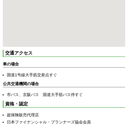
交通アクセス
車の場合
国道1号線大手筋交差点すぐ
公共交通機関の場合
市バス、京阪バス 国道大手筋バス停すぐ
資格・認定
超保険販売代理店
日本ファイナンシャル・プランナーズ協会会員