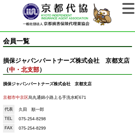
会員一覧
損保ジャパンパートナーズ株式会社 京都支店
（
中・北支部
）
損保ジャパンパートナーズ株式会社 京都支店
京都市中京区
烏丸通錦小路上る手洗水町671
代表
久田 順一郎
TEL
075-254-8298
FAX
075-254-8299