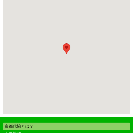
京都代協とは？