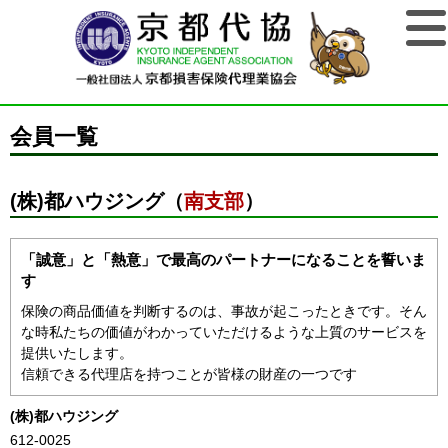
会員一覧
(株)都ハウジング（
南支部
）
「誠意」と「熱意」で最高のパートナーになることを誓いま
す
保険の商品価値を判断するのは、事故が起こったときです。そん
な時私たちの価値がわかっていただけるような上質のサービスを
提供いたします。
信頼できる代理店を持つことが皆様の財産の一つです
(株)都ハウジング
612-0025