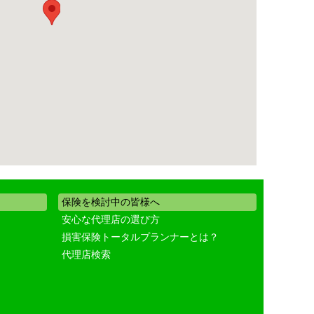
保険を検討中の皆様へ
安心な代理店の選び方
損害保険トータルプランナーとは？
代理店検索