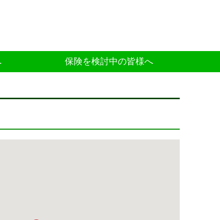
へ
保険を検討中の皆様へ