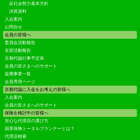
反社会勢力基本方針
決算資料
入会案内
お問合せ
会員の皆様へ
委員会活動報告
支部活動報告
京都代協行事予定表
会員の皆さまへのサポート
提携事業一覧
会員専用ページ
京都代協に入会をお考えの皆様へ
入会案内
会員の皆さまへのサポート
保険を検討中の皆様へ
安心な代理店の選び方
損害保険トータルプランナーとは？
代理店検索