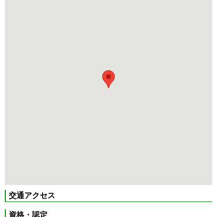
交通アクセス
資格・認定