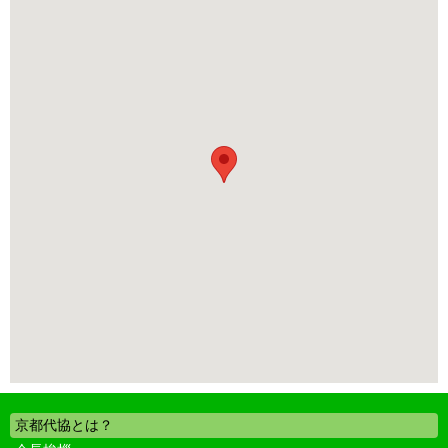
京都代協とは？