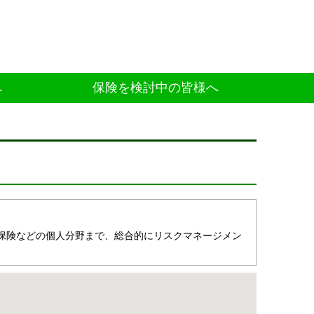
へ
保険を検討中の皆様へ
保険などの個人分野まで、総合的にリスクマネージメン