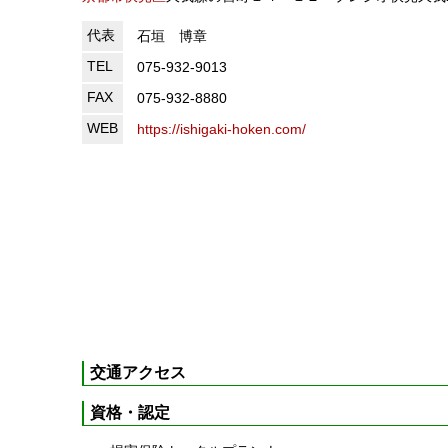
代表
石垣 博章
TEL
075-932-9013
FAX
075-932-8880
WEB
https://ishigaki-hoken.com/
交通アクセス
資格・認定