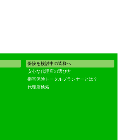
保険を検討中の皆様へ
安心な代理店の選び方
損害保険トータルプランナーとは？
代理店検索