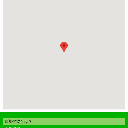
京都代協とは？