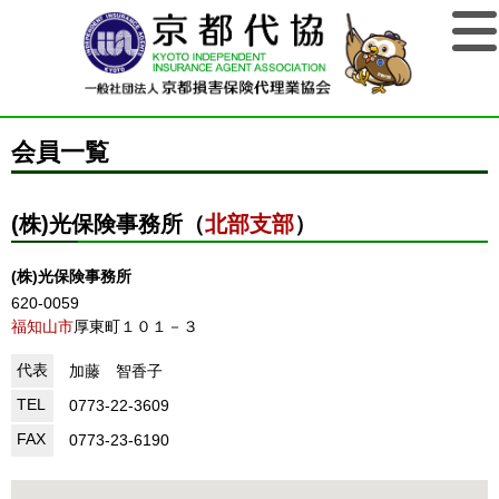
会員一覧
(株)光保険事務所（
北部支部
）
(株)光保険事務所
620-0059
福知山市
厚東町１０１－３
代表
加藤 智香子
TEL
0773-22-3609
FAX
0773-23-6190