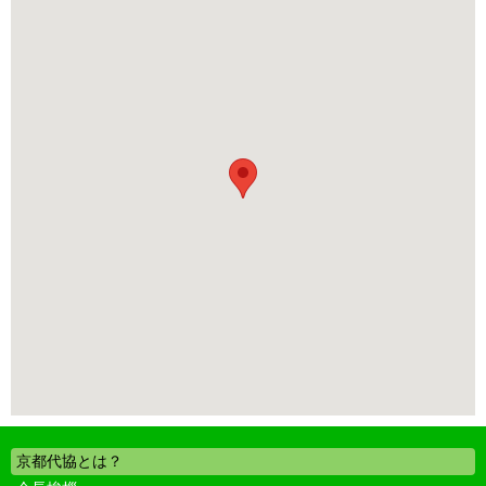
京都代協とは？