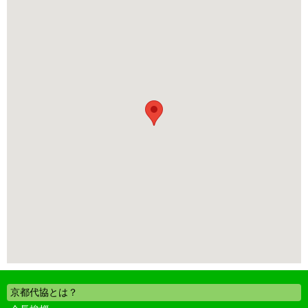
京都代協とは？