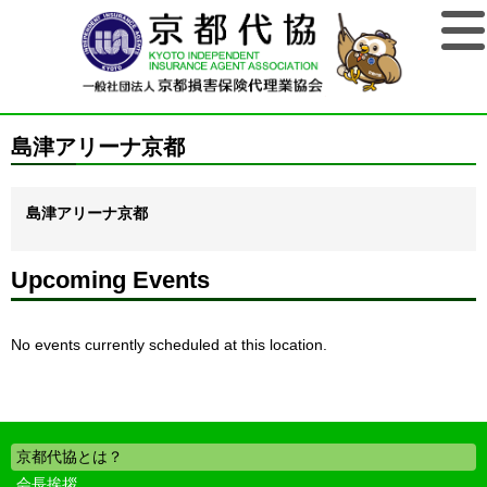
島津アリーナ京都
島津アリーナ京都
Upcoming Events
No events currently scheduled at this location.
京都代協とは？
会長挨拶