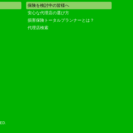
保険を検討中の皆様へ
安心な代理店の選び方
損害保険トータルプランナーとは？
代理店検索
ED.