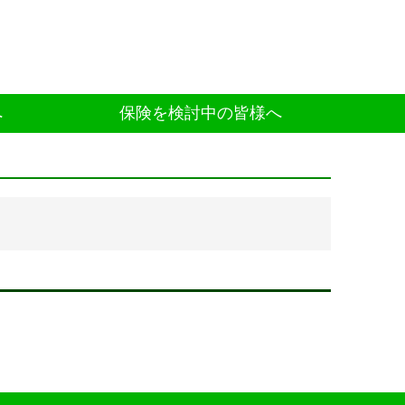
へ
保険を検討中の皆様へ