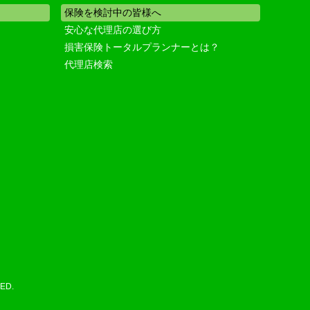
保険を検討中の皆様へ
安心な代理店の選び方
損害保険トータルプランナーとは？
代理店検索
ED.