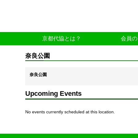
京都代協とは？
会員の
奈良公園
奈良公園
Upcoming Events
No events currently scheduled at this location.