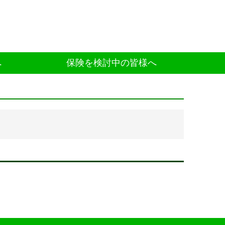
へ
保険を検討中の皆様へ